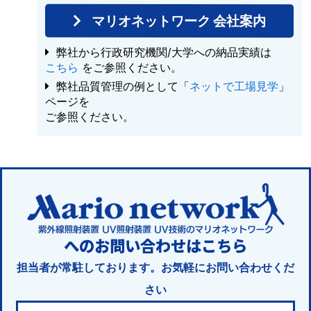
マリオネットワーク 会社案内
弊社から行政研究機関/大学への納品実績は
こちら
をご参照ください。
弊社品質管理の例として「
ネットで工場見学
」
ページを
ご参照ください。
へのお問い合わせはこちら
担当者が常駐しております。お気軽にお問い合わせくだ
さい