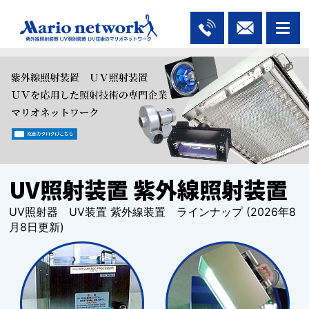
UV照射装置 紫外線照射装置
UV照射器 UV装置 紫外線装置 ラインナップ (2026年8
月8日更新)