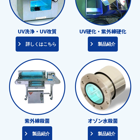
UV洗浄・UV改質
UV硬化・紫外線硬化
詳しくはこちら
製品紹介
紫外線殺菌
オゾン水殺菌
製品紹介
製品紹介