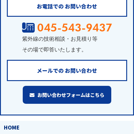
お電話での
お問い合わせ
紫外線の技術相談・お見積り等
その場で即答いたします。
メールでの
お問い合わせ
お問い合わせフォームはこちら
HOME