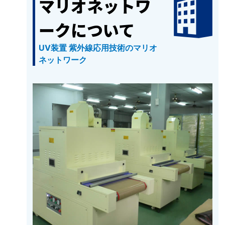
マリオネットワ
ークについて
UV装置 紫外線応用技術のマリオ
ネットワーク