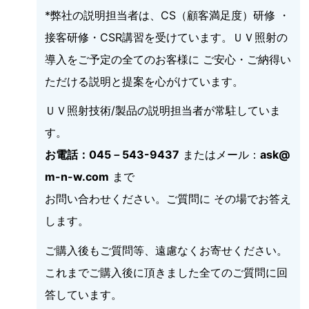
*弊社の説明担当者は、CS（顧客満足度）研修 ・
接客研修・CSR講習を受けています。ＵＶ照射の
導入をご予定の全てのお客様に ご安心・ご納得い
ただける説明と提案を心がけています。
ＵＶ照射技術/製品の説明担当者が常駐していま
す。
お電話：045－543-9437
またはメール：
ask@
m-n-w.com
まで
お問い合わせください。ご質問に その場でお答え
します。
ご購入後もご質問等、遠慮なくお寄せください。
これまでご購入後に頂きました全てのご質問に回
答しています。