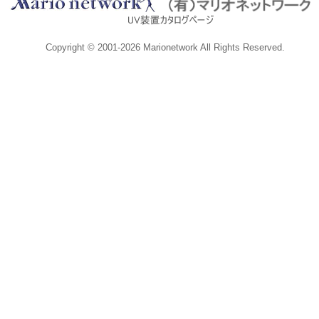
Copyright © 2001-2026 Marionetwork All Rights Reserved.